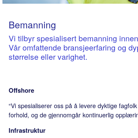
Bemanning
Vi tilbyr spesialisert bemanning innen 
Vår omfattende bransjeerfaring og dy
størrelse eller varighet.
Offshore
“Vi spesialiserer oss på å levere dyktige fagfolk
forhold, og de gjennomgår kontinuerlig opplærin
Infrastruktur