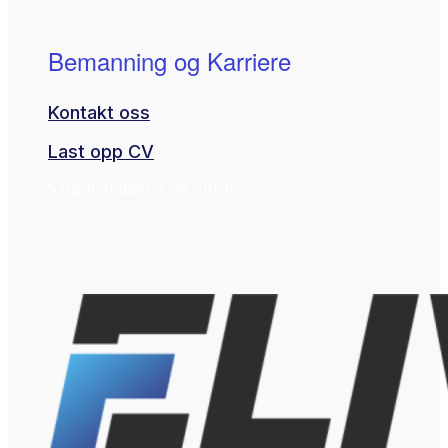
Bemanning og Karriere
Kontakt oss
Last opp CV
Salgsbetingelser og vilkår