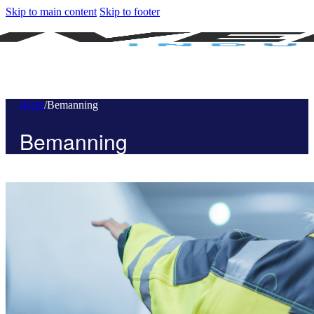
Skip to main content
Skip to footer
Hjem
/
Bemanning
Bemanning